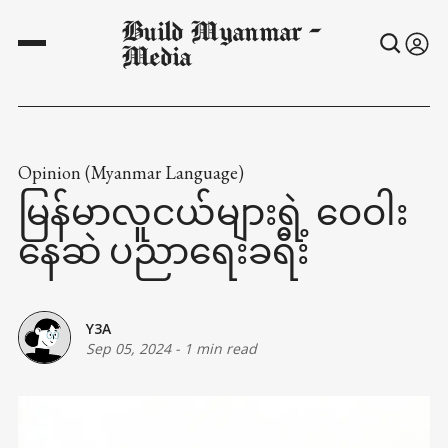
Build Myanmar -
Media
Opinion (Myanmar Language)
မြန်မာလူငယ်များရဲ့ ဝေဝါး
နေဆဲ ပညာရေးခရီး
Y3A
Sep 05, 2024
-
1 min read