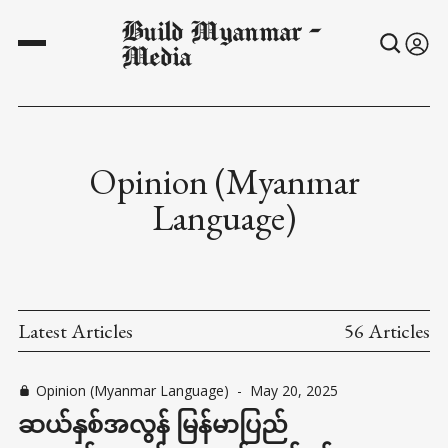
Build Myanmar -
Media
Opinion (Myanmar
Language)
Latest Articles
56 Articles
Opinion (Myanmar Language)
-
May 20, 2025
ဆယ်နှစ်အလွန် မြန်မာပြည်