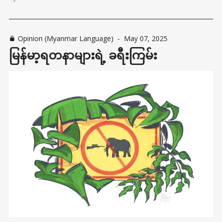
Opinion (Myanmar Language)
-
May 07, 2025
မြန်မာ့ရတနာများရဲ့ ခရီးကြမ်း