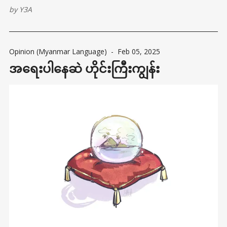
by
Y3A
Opinion (Myanmar Language)
-
Feb 05, 2025
အရေးပါနေဆဲ ဟိုင်းကြီးကျွန်း