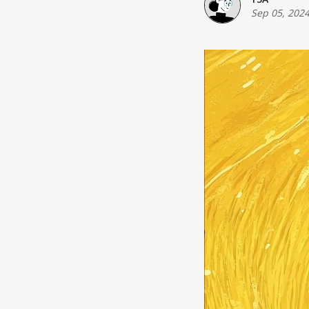
Sep 05, 202