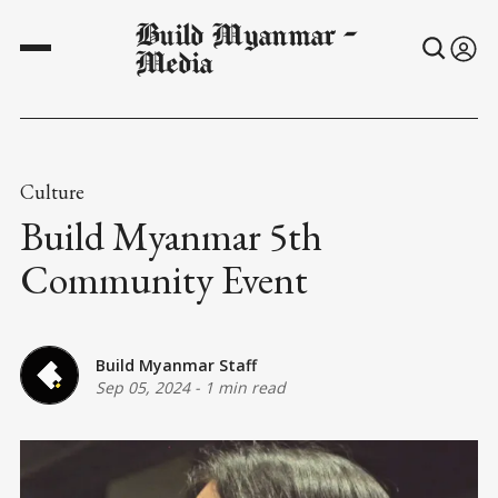
Build Myanmar -
Media
Culture
Build Myanmar 5th
Community Event
Build Myanmar Staff
Sep 05, 2024
-
1 min read