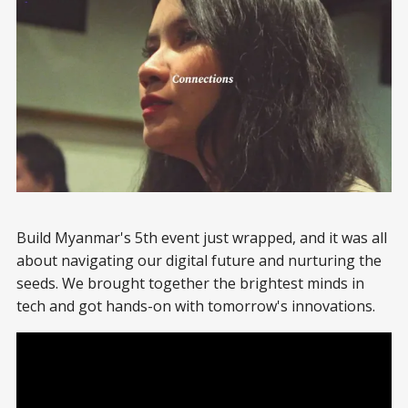
Build Myanmar's 5th event just wrapped, and it was all
about navigating our digital future and nurturing the
seeds. We brought together the brightest minds in
tech and got hands-on with tomorrow's innovations.