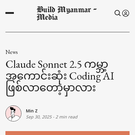
Build Myanmar -
Media
News
Claude Sonnet 2.5 ကမ္ဘာ့
အကောင်းဆုံး Coding AI
ဖြစ်လာတော့မှာလား
Min Z
Sep 30, 2025
-
2 min read