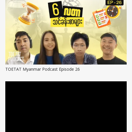
TOETAT Myanmar Podcast Episode 26