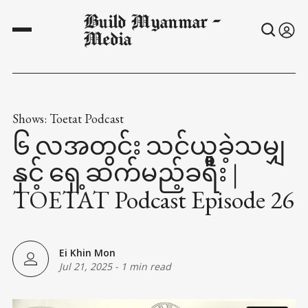
Build Myanmar -
Media
Shows: Toetat Podcast
၆ လအတွင်း သင်ယူခဲ့သမျှ
နှင့် ရှေ့ဆက်မည့်ခရီး |
TOETAT Podcast Episode 26
Ei Khin Mon
Jul 21, 2025
-
1 min read